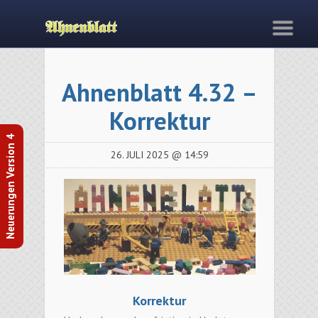
Ahnenblatt 4.32 –
Korrektur
Neuerungen Version 4
26. JULI 2025 @ 14:59
Korrektur