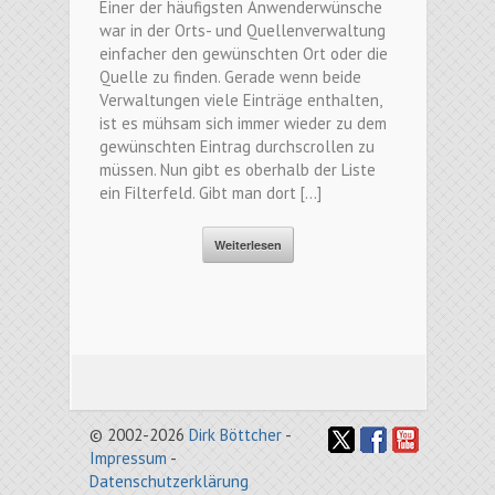
Einer der häufigsten Anwenderwünsche
war in der Orts- und Quellenverwaltung
einfacher den gewünschten Ort oder die
Quelle zu finden. Gerade wenn beide
Verwaltungen viele Einträge enthalten,
ist es mühsam sich immer wieder zu dem
gewünschten Eintrag durchscrollen zu
müssen. Nun gibt es oberhalb der Liste
ein Filterfeld. Gibt man dort […]
Weiterlesen
© 2002-2026
Dirk Böttcher
-
Impressum
-
Datenschutzerklärung